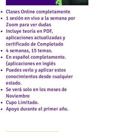
Clases Online completamente
1 sesión en vivo a la semana por
Zoom para ver dudas
Incluye teoría en PDF,
aplicaciones
actualizadas y
certificado de Completado
4 semanas, 15 temas.
En español completamente.
(aplicaciones en inglés
Puedes verlo y aplicar estos
conocimientos desde cualquier
estado.
Se verá solo en los meses de
Noviembre
Cupo Limitado.
Apoyo durante el primer año.