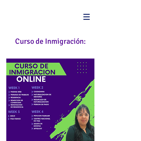
Curso de Inmigración: