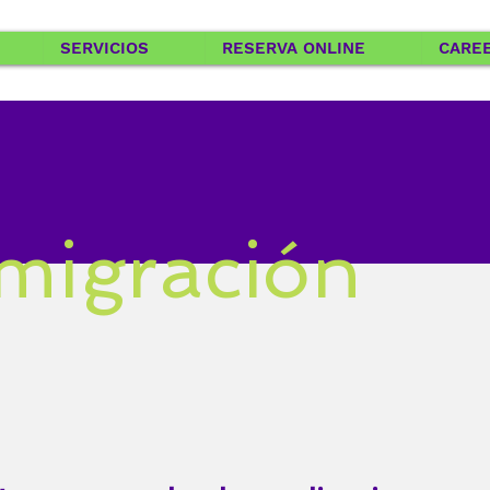
SERVICIOS
RESERVA ONLINE
CARE
migración