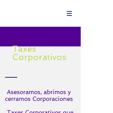
Taxes
Corporativos
Asesoramos, abrimos y
cerramos Corporaciones
Taxes Corporativos que