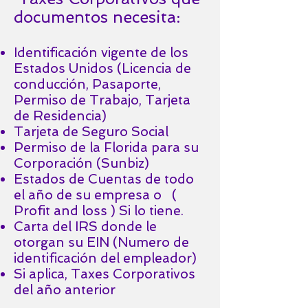
documentos necesita:
Identificación vigente de los
Estados Unidos (Licencia de
conducción, Pasaporte,
Permiso de Trabajo, Tarjeta
de Residencia)
Tarjeta de Seguro Social
Permiso de la Florida para su
Corporación (Sunbiz)
Estados de Cuentas de todo
el año de su empresa o (
Profit and loss ) Si lo tiene.
Carta del IRS donde le
otorgan su EIN (Numero de
identificación del empleador)
Si aplica, Taxes Corporativos
del año anterior